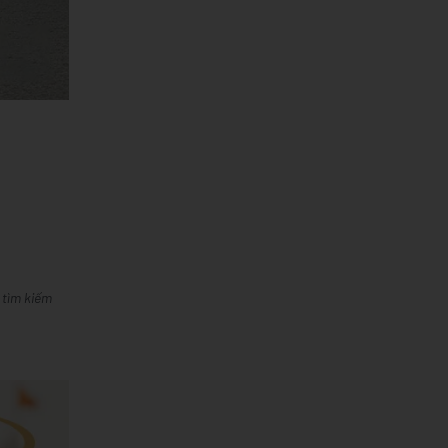
 tìm kiếm