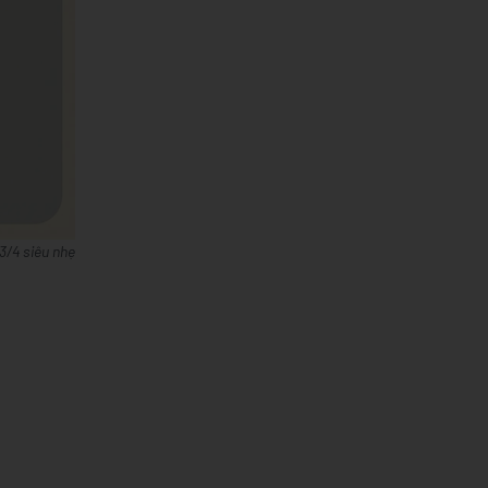
3/4 siêu nhẹ