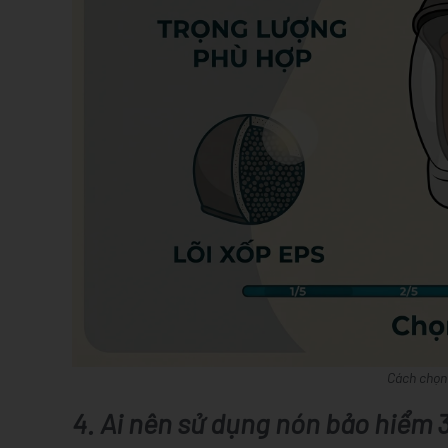
Cách chọn
4. Ai nên sử dụng nón bảo hiểm 