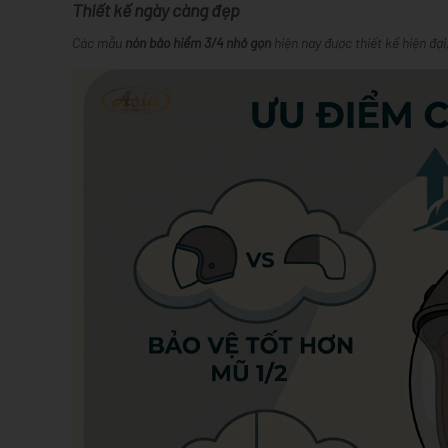
Thiết kế ngày càng đẹp
Các mẫu
nón bảo hiểm 3/4 nhỏ gọn
hiện nay được thiết kế hiện đạ