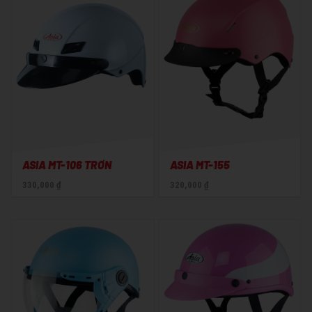
ASIA MT-106 TRƠN
ASIA MT-155
330,000 ₫
320,000 ₫