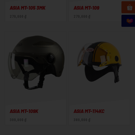
ASIA MT-105 3MK
ASIA MT-109
270,000 ₫
270,000 ₫
ASIA MT-109K
ASIA MT-114KC
300,000 ₫
380,000 ₫