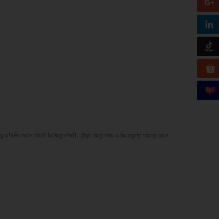
ng chiếc nón chất lượng nhất, đáp ứng nhu cầu ngày càng cao